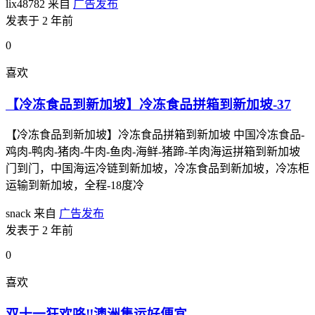
lix48782
来自
广告发布
发表于 2 年前
0
喜欢
【冷冻食品到新加坡】冷冻食品拼箱到新加坡-37
【冷冻食品到新加坡】冷冻食品拼箱到新加坡 中国冷冻食品-
鸡肉-鸭肉-猪肉-牛肉-鱼肉-海鲜-猪蹄-羊肉海运拼箱到新加坡
门到门，中国海运冷链到新加坡，冷冻食品到新加坡，冷冻柜
运输到新加坡，全程-18度冷
snack
来自
广告发布
发表于 2 年前
0
喜欢
双十一狂欢咯‼️澳洲集运好便宜