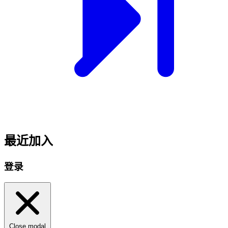
最近加入
登录
Close modal