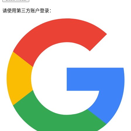
请使用第三方账户登录：