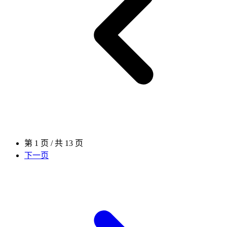
第 1 页 / 共 13 页
下一页