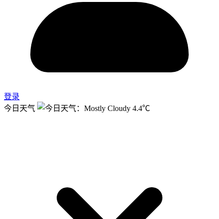
登录
今日天气
4.4℃