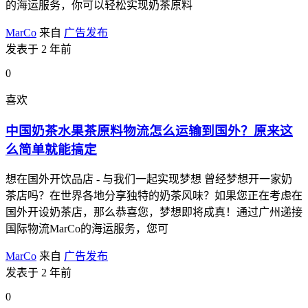
的海运服务，你可以轻松实现奶茶原料
MarCo
来自
广告发布
发表于 2 年前
0
喜欢
中国奶茶水果茶原料物流怎么运输到国外？原来这
么简单就能搞定
想在国外开饮品店 - 与我们一起实现梦想 曾经梦想开一家奶
茶店吗？在世界各地分享独特的奶茶风味？如果您正在考虑在
国外开设奶茶店，那么恭喜您，梦想即将成真！通过广州递接
国际物流MarCo的海运服务，您可
MarCo
来自
广告发布
发表于 2 年前
0