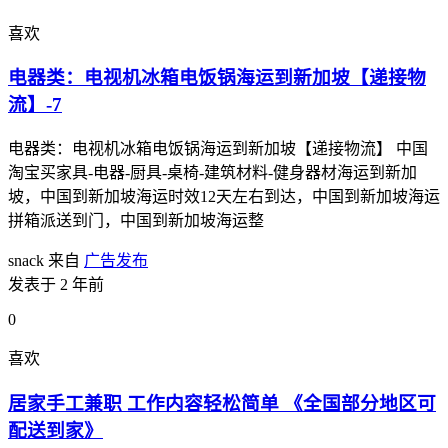
喜欢
电器类：电视机冰箱电饭锅海运到新加坡【递接物
流】-7
电器类：电视机冰箱电饭锅海运到新加坡【递接物流】 中国
淘宝买家具-电器-厨具-桌椅-建筑材料-健身器材海运到新加
坡，中国到新加坡海运时效12天左右到达，中国到新加坡海运
拼箱派送到门，中国到新加坡海运整
snack
来自
广告发布
发表于 2 年前
0
喜欢
居家手工兼职 工作内容轻松简单 《全国部分地区可
配送到家》