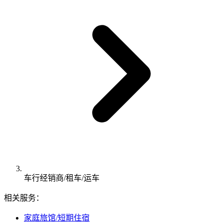
车行经销商/租车/运车
相关服务：
家庭旅馆/短期住宿