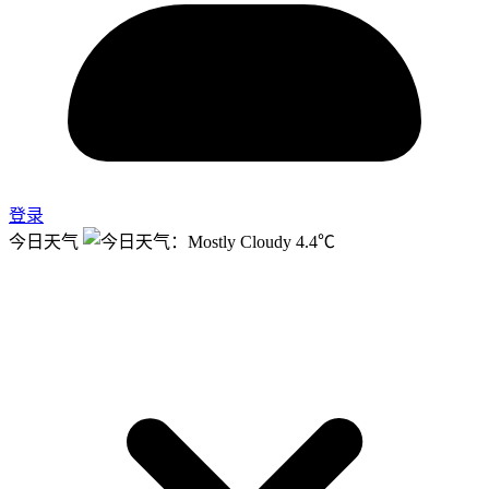
登录
今日天气
4.4℃