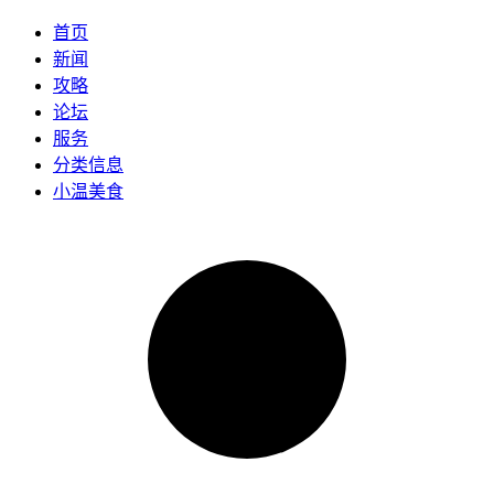
首页
新闻
攻略
论坛
服务
分类信息
小温美食