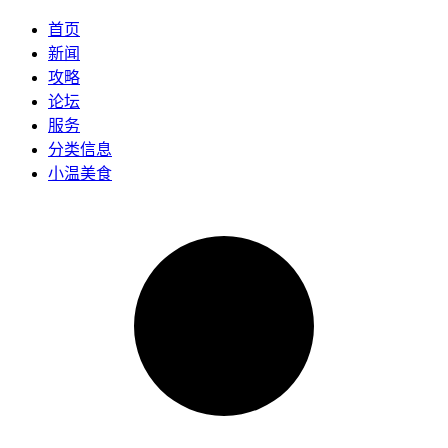
首页
新闻
攻略
论坛
服务
分类信息
小温美食