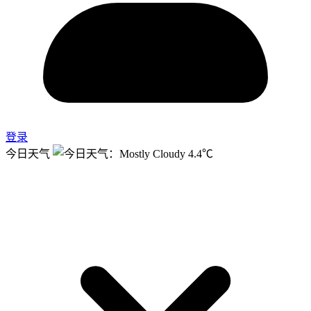
登录
今日天气
4.4℃